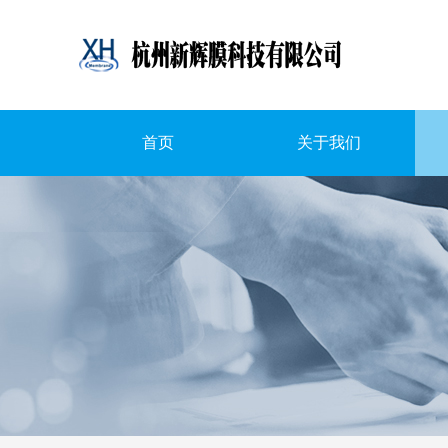
首页
关于我们