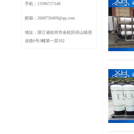
手机：13396717148
邮箱：2668750499@qq.com
地址：浙江省杭州市余杭区径山镇强
业路6号3幢第一层102