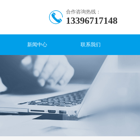
合作咨询热线：
13396717148
新闻中心
联系我们