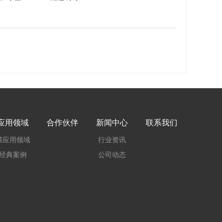
应用领域
合作伙伴
新闻中心
联系我们
膜应用领域
行业资讯
经典案例
公司动态