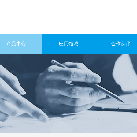
产品中心
应用领域
合作伙伴