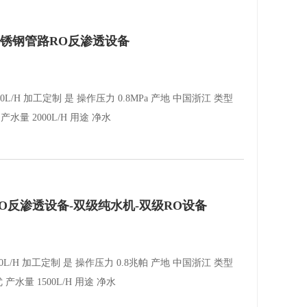
不锈钢管路RO反渗透设备
000L/H 加工定制 是 操作压力 0.8MPa 产地 中国浙江 类型
水量 2000L/H 用途 净水
RO反渗透设备-双级纯水机-双级RO设备
1500L/H 加工定制 是 操作压力 0.8兆帕 产地 中国浙江 类型
产水量 1500L/H 用途 净水