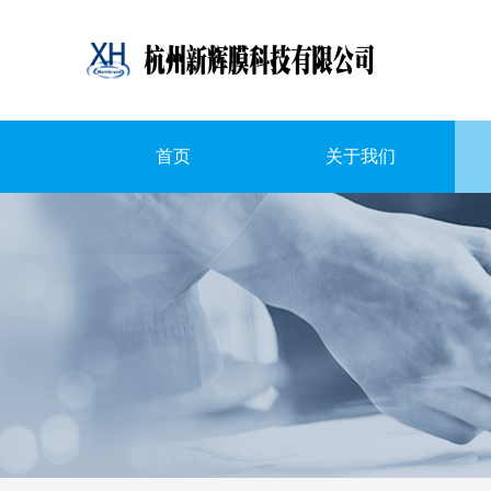
首页
关于我们