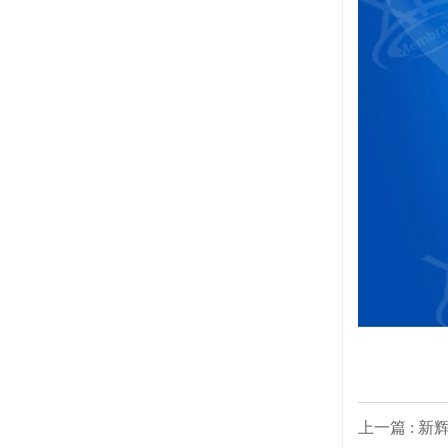
上一篇 : 