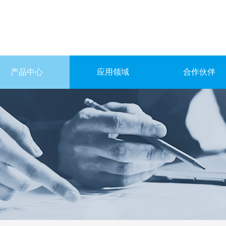
产品中心
应用领域
合作伙伴