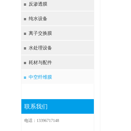
反渗透膜
纯水设备
离子交换膜
水处理设备
耗材与配件
中空纤维膜
联系我们
电话：13396717148