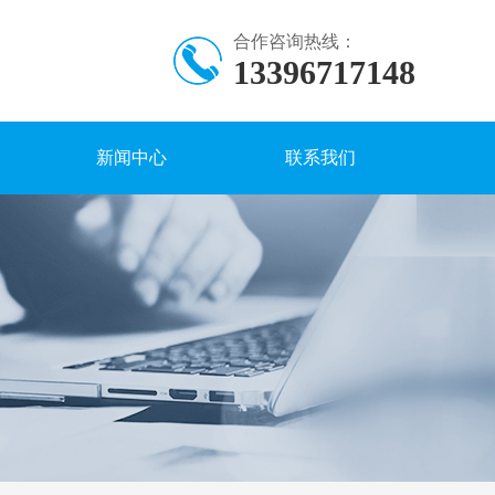
合作咨询热线：
13396717148
新闻中心
联系我们