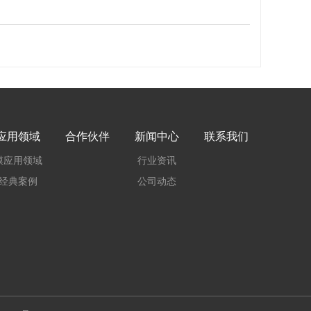
应用领域
合作伙伴
新闻中心
联系我们
膜应用领域
行业资讯
经典案例
公司动态