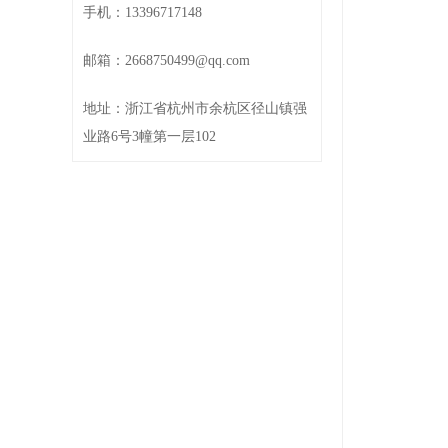
手机：13396717148
邮箱：2668750499@qq.com
地址：浙江省杭州市余杭区径山镇强
业路6号3幢第一层102